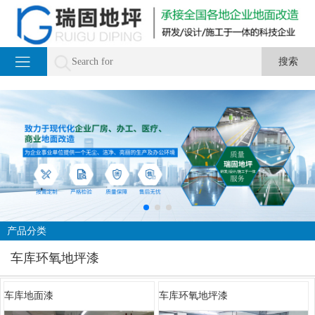
产品分类
车库环氧地坪漆
车库地面漆
车库环氧地坪漆