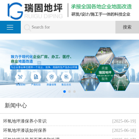
新闻中心
环氧地坪漆保养小常识
[2025-06-19]
环氧地坪漆该如何保养
[2025-06-18]