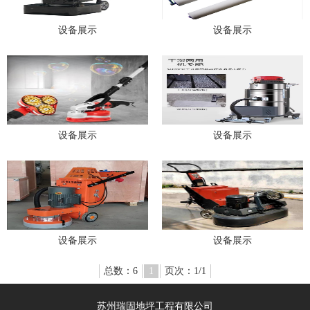
设备展示
设备展示
设备展示
设备展示
设备展示
设备展示
总数：6
1
页次：1/1
苏州瑞固地坪工程有限公司