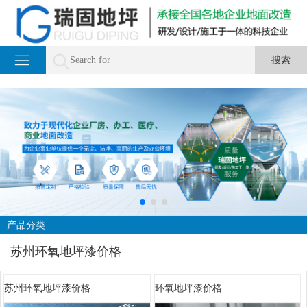
产品分类
苏州环氧地坪漆价格
苏州环氧地坪漆价格
环氧地坪漆价格