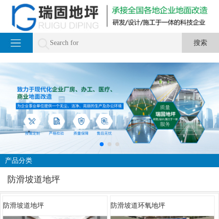
产品分类
防滑坡道地坪
防滑坡道地坪
防滑坡道环氧地坪