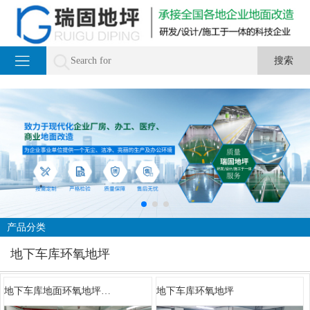
产品分类
地下车库环氧地坪
地下车库地面环氧地坪…
地下车库环氧地坪